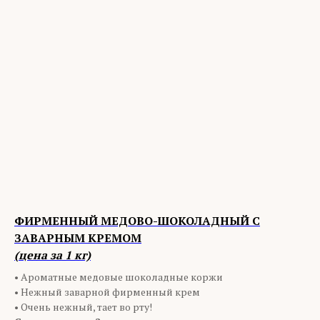
ФИРМЕННЫЙ МЕДОВО-ШОКОЛАДНЫЙ С
ЗАВАРНЫМ КРЕМОМ
(цена за 1 кг)
•
Ароматные медовые шоколадные коржи
• Нежный заварной фирменный крем
• Очень нежный, тает во рту!