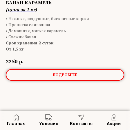
БАНАН КАРАМЕЛЬ
(цена за 1 кг)
• Нежные, воздушные, бисквитные коржи
• Пропитка сливочная
• Домашняя, мягкая карамель
• Свежий банан
Срок хранения 2 суток
От 1,5 кг
2250
р.
ПОДРОБНЕЕ
Главная
Условия
Контакты
Акции