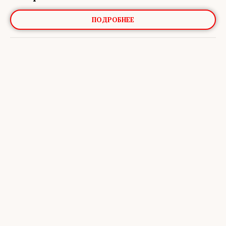
ПОДРОБНЕЕ