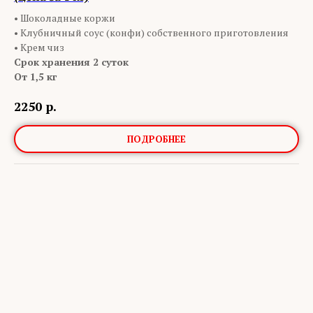
•
Шоколадные коржи
• Клубничный соус (конфи) собственного приготовления
• Крем чиз
Срок хранения 2 суток
От 1,5 кг
2250
р.
ПОДРОБНЕЕ