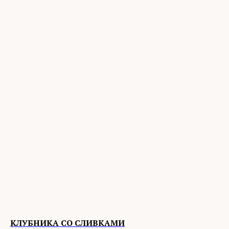
КЛУБНИКА СО СЛИВКАМИ