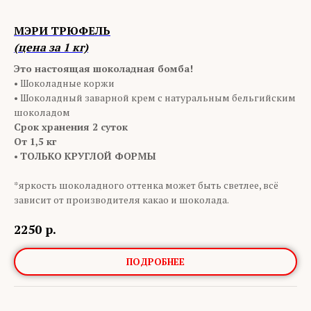
МЭРИ ТРЮФЕЛЬ
(цена за 1 кг)
Это настоящая шоколадная бомба!
•
Шоколадные коржи
• Шоколадный заварной крем с натуральным бельгийским
шоколадом
Срок хранения 2 суток
От 1,5 кг
•
ТОЛЬКО КРУГЛОЙ ФОРМЫ
*яркость шоколадного оттенка может быть светлее, всё
зависит от производителя какао и шоколада.
2250
р.
ПОДРОБНЕЕ