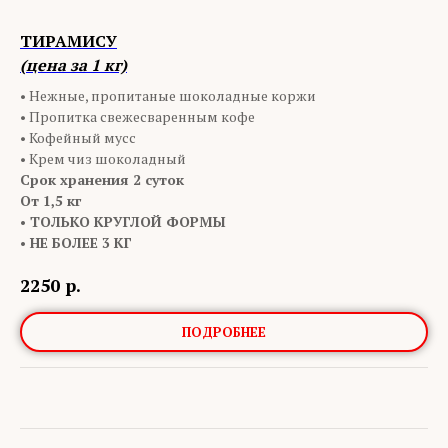
ТИРАМИСУ
(цена за 1 кг)
•
Нежные, пропитаные шоколадные коржи
• Пропитка свежесваренным кофе
• Кофейный мусс
• Крем чиз шоколадный
Срок хранения 2 суток
От 1,5 кг
• ТОЛЬКО КРУГЛОЙ ФОРМЫ
• НЕ БОЛЕЕ 3 КГ
2250
р.
ПОДРОБНЕЕ