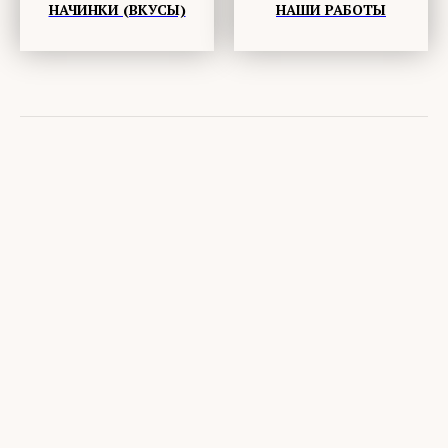
НАЧИНКИ (ВКУСЫ)
НАШИ РАБОТЫ