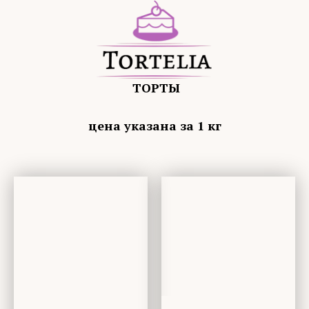
ТОРТЫ
цена указана за 1 кг