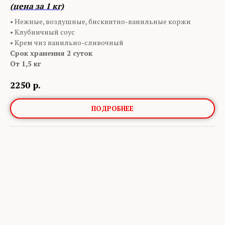
(цена за 1 кг)
• Нежные, воздушные, бисквитно-ванильные коржи
• Клубничный соус
• Крем чиз ванильно-сливочный
Срок хранения 2 суток
От 1,5 кг
2250
р.
ПОДРОБНЕЕ