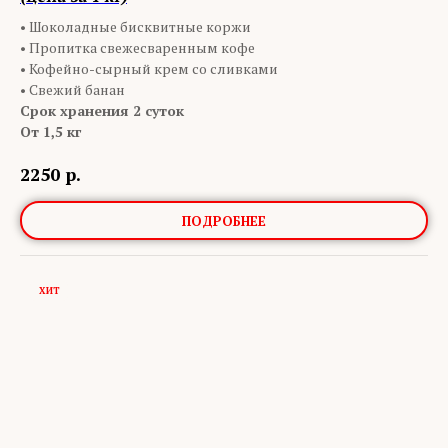
• Шоколадные бисквитные коржи
• Пропитка свежесваренным кофе
• Кофейно-сырный крем со сливками
• Свежий банан
Срок хранения 2 суток
От 1,5 кг
2250
р.
ПОДРОБНЕЕ
ХИТ