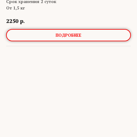
Срок хранения 2 суток
От 1,5 кг
2250
р.
ПОДРОБНЕЕ