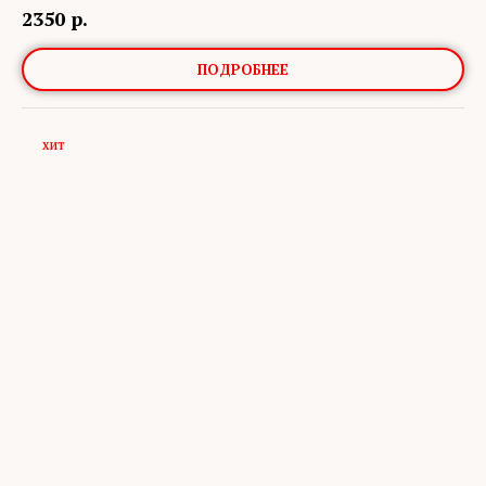
2350
р.
ПОДРОБНЕЕ
ХИТ