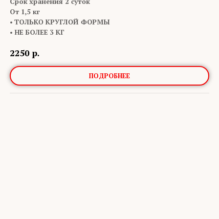
Срок хранения 2 суток
От 1,5 кг
•
ТОЛЬКО КРУГЛОЙ ФОРМЫ
• НЕ БОЛЕЕ 3 КГ
2250
р.
ПОДРОБНЕЕ