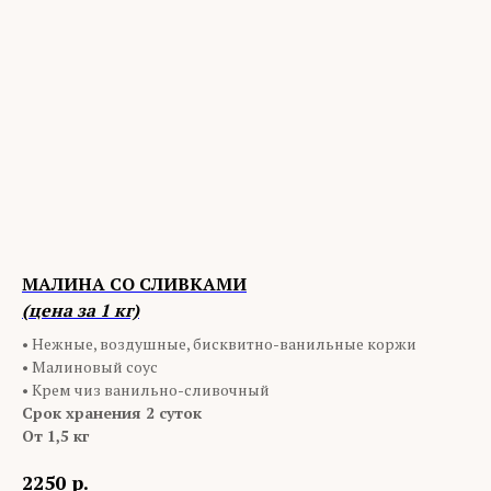
МАЛИНА СО СЛИВКАМИ
(цена за 1 кг)
• Нежные, воздушные, бисквитно-ванильные коржи
• Малиновый соус
• Крем чиз ванильно-сливочный
Срок хранения 2 суток
От 1,5 кг
2250
р.