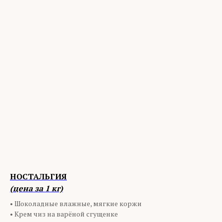
НОСТАЛЬГИЯ
(цена за 1 кг)
• Шоколадные влажные, мягкие коржи
• Крем чиз на варёной сгущенке