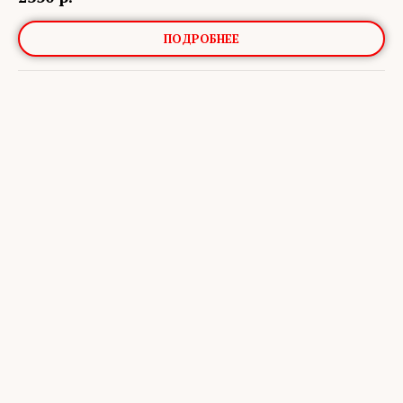
ПОДРОБНЕЕ