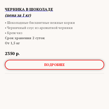
ЧЕРНИКА В ШОКОЛАДЕ
(цена за 1 кг)
• Шоколадные бисквитные нежные коржи
• Черничный соус из ароматной черники
• Крем чиз
Срок хранения 2 суток
От 1,5 кг
2350
р.
ПОДРОБНЕЕ