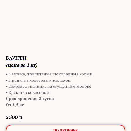
БАУНТИ
(цена за 1 кг)
• Нежные, пропитаные шоколадные коржи
• Пропитка кокосовым молоком
• Кокосовая начинка на сгущенном молоке
• Крем чиз кокосовый
Срок хранения 2 суток
От 1,5 кг
2500
р.
ПОДРОБНЕЕ