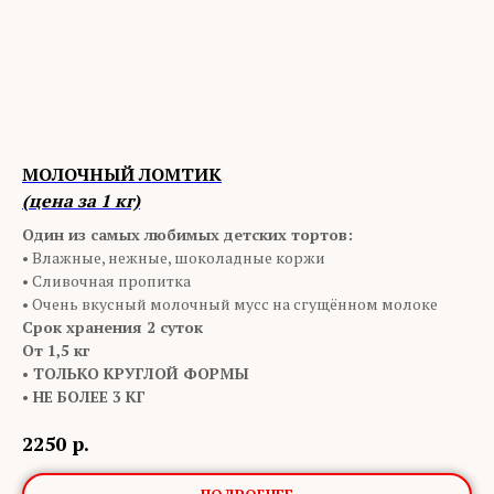
МОЛОЧНЫЙ ЛОМТИК
(цена за 1 кг)
Один из самых любимых детских тортов:
• Влажные, нежные, шоколадные коржи
• Сливочная пропитка
• Очень вкусный молочный мусс на сгущённом молоке
Срок хранения 2 суток
От 1,5 кг
• ТОЛЬКО КРУГЛОЙ ФОРМЫ
• НЕ БОЛЕЕ 3 КГ
2250
р.