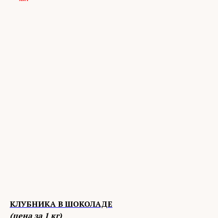
КЛУБНИКА В ШОКОЛАДЕ
(цена за 1 кг)