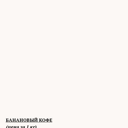
БАНАНОВЫЙ КОФЕ
(цена за 1 кг)