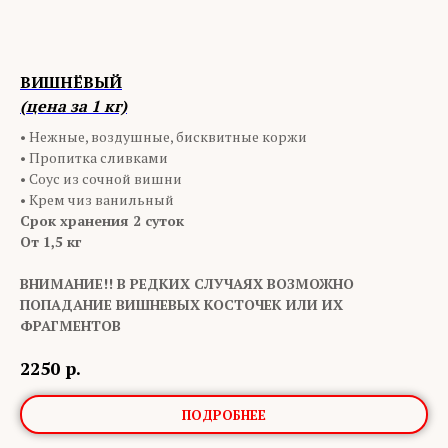
ВИШНЁВЫЙ
(цена за 1 кг)
• Нежные, воздушные, бисквитные коржи
• Пропитка сливками
• Соус из сочной вишни
• Крем чиз ванильный
Срок хранения 2 суток
От 1,5 кг
ВНИМАНИЕ!! В РЕДКИХ СЛУЧАЯХ ВОЗМОЖНО
ПОПАДАНИЕ ВИШНЕВЫХ КОСТОЧЕК ИЛИ ИХ
ФРАГМЕНТОВ
2250
р.
ПОДРОБНЕЕ