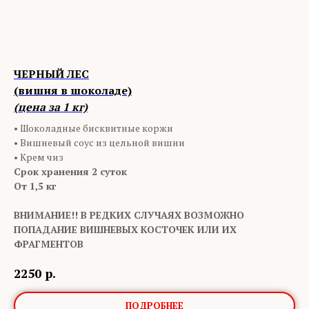
ЧЕРНЫЙ ЛЕС
(вишня в шоколаде)
(цена за 1 кг)
• Шоколадные бисквитные коржи
• Вишневый соус из цельной вишни
• Крем чиз
Срок хранения 2 суток
От 1,5 кг
ВНИМАНИЕ!! В РЕДКИХ СЛУЧАЯХ ВОЗМОЖНО
ПОПАДАНИЕ ВИШНЕВЫХ КОСТОЧЕК ИЛИ ИХ
ФРАГМЕНТОВ
2250
р.
ПОДРОБНЕЕ