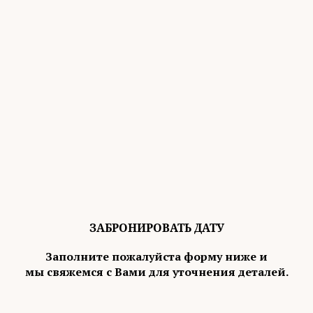
ЗАБРОНИРОВАТЬ ДАТУ
Заполните пожалуйста форму ниже и
мы свяжемся с Вами для уточнения деталей.