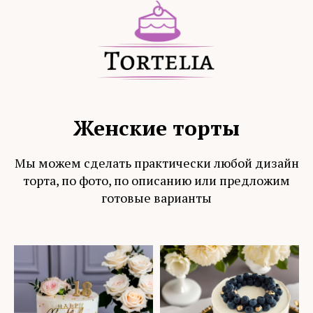
Женские торты
Мы можем сделать практически любой дизайн
торта, по фото, по описанию или предложим
готовые варианты