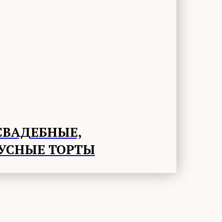
СВАДЕБНЫЕ,
УСНЫЕ ТОРТЫ