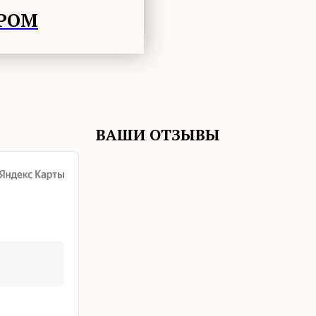
ОРОМ
ВАШИ ОТЗЫВЫ