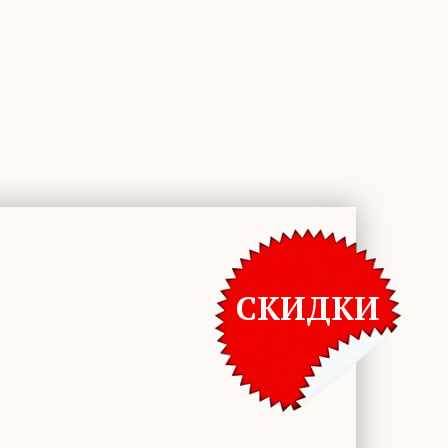
СКИДКИ