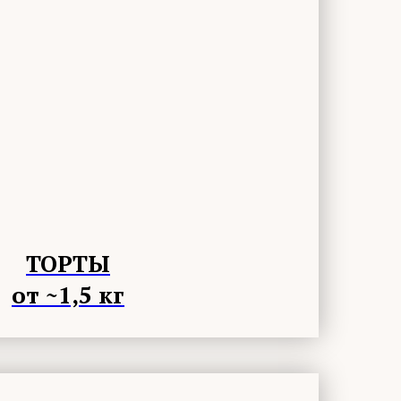
ТОРТЫ
от ~1,5 кг