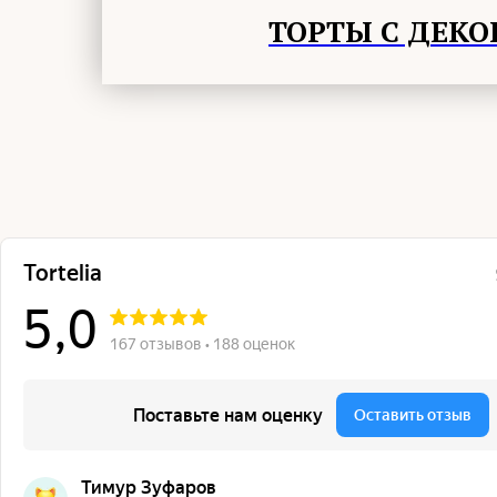
ТОРТЫ С ДЕК