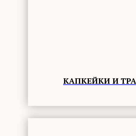
КАПКЕЙКИ И ТР