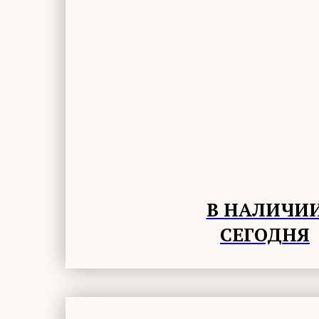
В НАЛИЧИ
СЕГОДНЯ