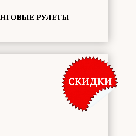
НГОВЫЕ РУЛЕТЫ
СКИДКИ