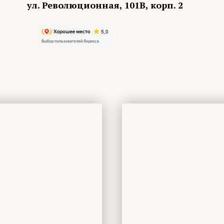
ул. Революционная, 101В, корп. 2