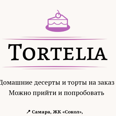
Домашние десерты и торты на заказ
Можно прийти и попробовать
📍 Самара, ЖК «Сокол»,