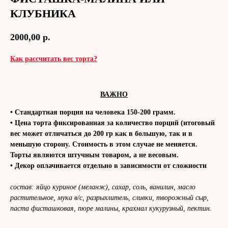
КЛУБНИКА
2000,00
р.
Как рассчитать вес торта?
ВАЖНО
• Стандартная порция на человека 150-200 грамм.
• Цена торта фиксированная за количество порций (итоговый
вес может отличаться до 200 гр как в большую, так и в
меньшую сторону. Стоимость в этом случае не меняется.
Торты являются штучным товаром, а не весовым.
• Декор оплачивается отдельно в зависимости от сложности
состав: яйцо куриное (меланж), сахар, соль, ванилин, масло
растительное, мука в/с, разрыхлитель, сливки, творожный сыр,
паста фисташковая, пюре малины, крахмал кукурузный, пектин.