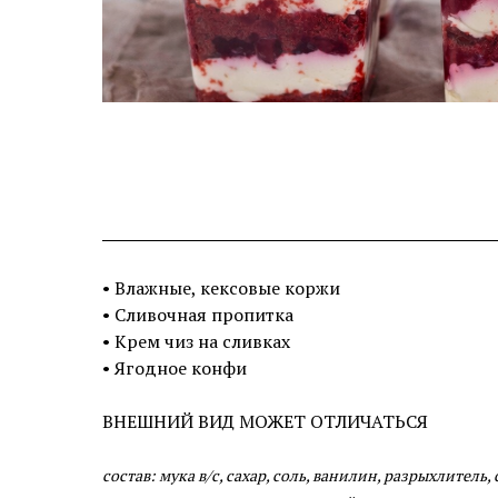
• Влажные, кексовые коржи
• Сливочная пропитка
• Крем чиз на сливках
• Ягодное конфи
ВНЕШНИЙ ВИД МОЖЕТ ОТЛИЧАТЬСЯ
состав: мука в/с, сахар, соль, ванилин, разрыхлитель