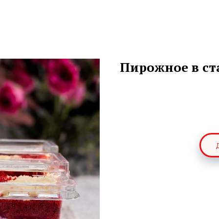
Пирожное в ст