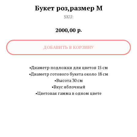
Букет роз,размер М
SKU:
р.
2000,00
ДОБАВИТЬ В КОРЗИНУ
•Диаметр подложки для цветов 15 см
•Диаметр готового букета около 18 см
•Высота 30 см
•Вкус яблочный
•Цветовая гамма в одном цвете