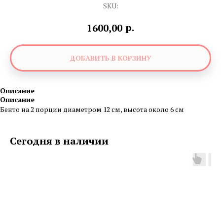
SKU:
р.
1600,00
ДОБАВИТЬ В КОРЗИНУ
Описание
Описание
Бенто на 2 порции диаметром 12 см, высота около 6 см
Сегодня в наличии