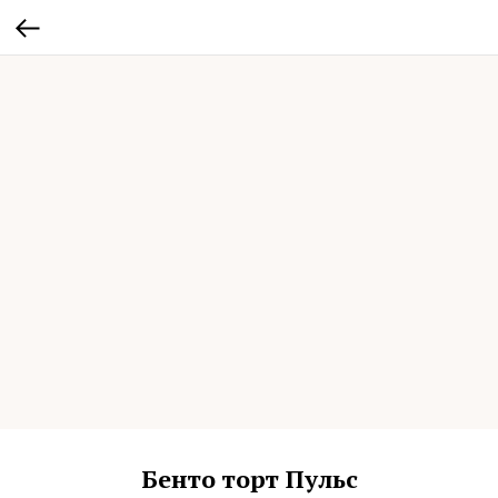
Бенто торт Пульс