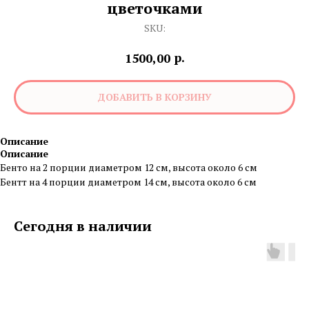
цветочками
SKU:
р.
1500,00
ДОБАВИТЬ В КОРЗИНУ
Описание
Описание
Бенто на 2 порции диаметром 12 см, высота около 6 см
Бентт на 4 порции диаметром 14 см, высота около 6 см
Сегодня в наличии