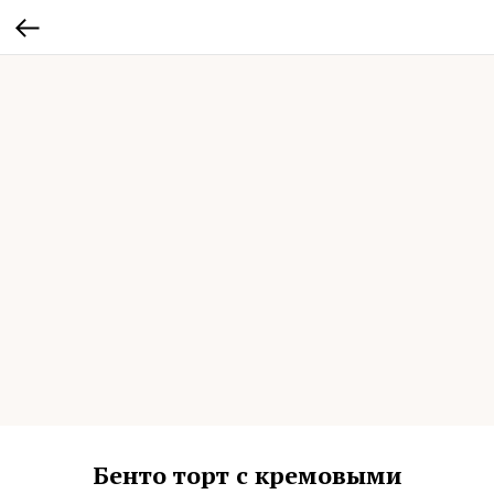
Бенто торт с кремовыми