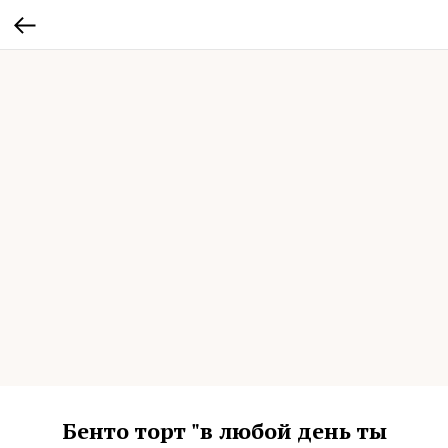
Бенто торт "в любой день ты