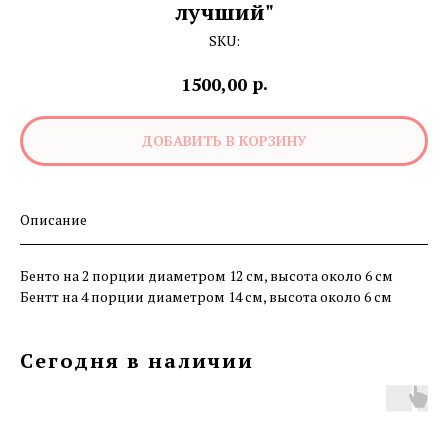
лучший"
SKU:
р.
1500,00
ДОБАВИТЬ В КОРЗИНУ
Описание
Бенто на 2 порции диаметром 12 см, высота около 6 см
Бентт на 4 порции диаметром 14 см, высота около 6 см
Сегодня в наличии